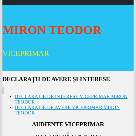
MIRON TEODOR
VICEPRIMAR
DECLARAȚII DE AVERE ȘI INTERESE
DECLARAȚIE DE INTERESE VICEPRIMAR MIRON
TEODOR
DECLARAȚIE DE AVERE VICEPRIMAR MIRON
TEODOR
AUDIENTE VICEPRIMAR