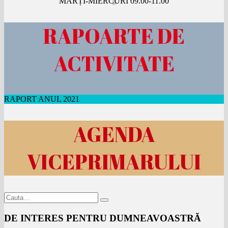
MARȚI-MIERCURI 09.00-11.00
RAPOARTE DE
ACTIVITATE
RAPORT ANUL 2021
AGENDA
VICEPRIMARULUI
DE INTERES PENTRU DUMNEAVOASTRĂ