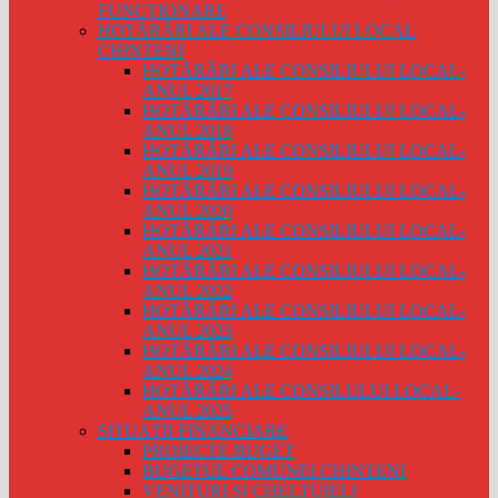
FUNCȚIONARE
HOTĂRÂRI ALE CONSILIULUI LOCAL
CHINTENI
HOTĂRÂRI ALE CONSILIULUI LOCAL-
ANUL 2017
HOTĂRÂRI ALE CONSILIULUI LOCAL-
ANUL 2018
HOTĂRÂRI ALE CONSILIULUI LOCAL-
ANUL 2019
HOTĂRÂRI ALE CONSILIULUI LOCAL-
ANUL 2020
HOTĂRÂRI ALE CONSILIULUI LOCAL-
ANUL 2021
HOTĂRÂRI ALE CONSILIULUI LOCAL-
ANUL 2022
HOTĂRÂRI ALE CONSILIULUI LOCAL-
ANUL 2023
HOTĂRÂRI ALE CONSILIULUI LOCAL-
ANUL 2024
HOTĂRÂRI ALE CONSILULUI LOCAL-
ANUL 2025
SITUAȚII FINANCIARE
PROIECTE BUGET
BUGETUL COMUNEI CHINTENI
VENITURI ȘI CHELTUIELI